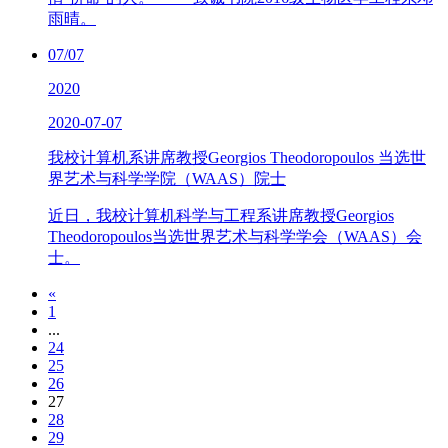
雨晴。
07/07
2020
2020-07-07
我校计算机系讲席教授Georgios Theodoropoulos 当选世
界艺术与科学学院（WAAS）院士
近日，我校计算机科学与工程系讲席教授Georgios
Theodoropoulos当选世界艺术与科学学会（WAAS）会
士。
«
1
...
24
25
26
27
28
29