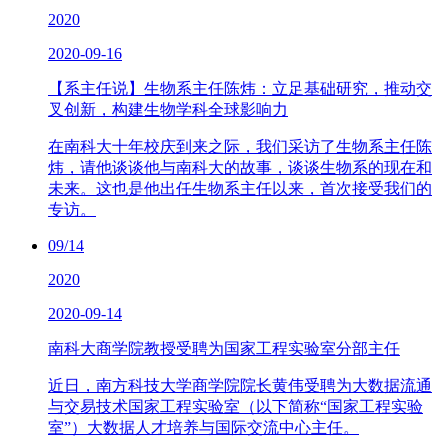
2020
2020-09-16
【系主任说】生物系主任陈炜：立足基础研究，推动交
叉创新，构建生物学科全球影响力
在南科大十年校庆到来之际，我们采访了生物系主任陈
炜，请他谈谈他与南科大的故事，谈谈生物系的现在和
未来。这也是他出任生物系主任以来，首次接受我们的
专访。
09/14
2020
2020-09-14
南科大商学院教授受聘为国家工程实验室分部主任
近日，南方科技大学商学院院长黄伟受聘为大数据流通
与交易技术国家工程实验室（以下简称“国家工程实验
室”）大数据人才培养与国际交流中心主任。