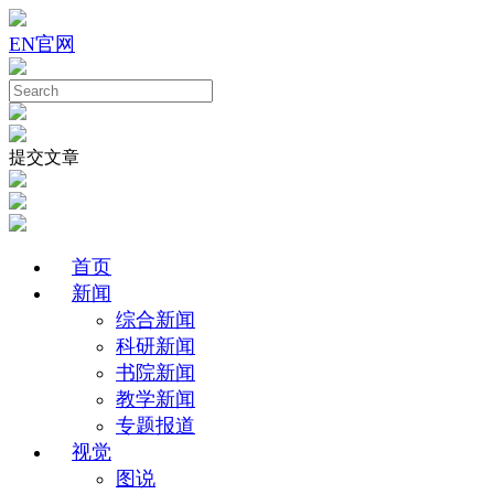
EN
官网
提交文章
首页
新闻
综合新闻
科研新闻
书院新闻
教学新闻
专题报道
视觉
图说