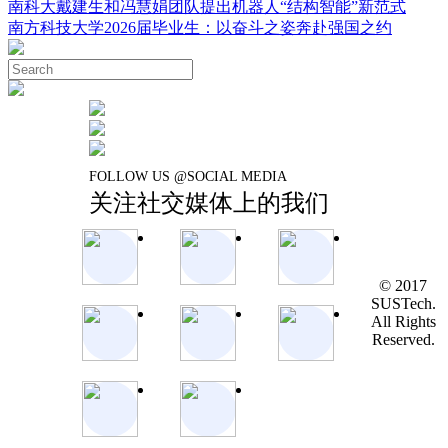
南科大戴建生和冯慧娟团队提出机器人“结构智能”新范式
南方科技大学2026届毕业生：以奋斗之姿奔赴强国之约
FOLLOW US @SOCIAL MEDIA
关注社交媒体上的我们
© 2017
SUSTech.
All Rights
Reserved.