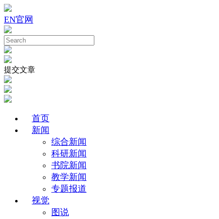
EN
官网
提交文章
首页
新闻
综合新闻
科研新闻
书院新闻
教学新闻
专题报道
视觉
图说