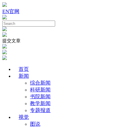
EN
官网
提交文章
首页
新闻
综合新闻
科研新闻
书院新闻
教学新闻
专题报道
视觉
图说