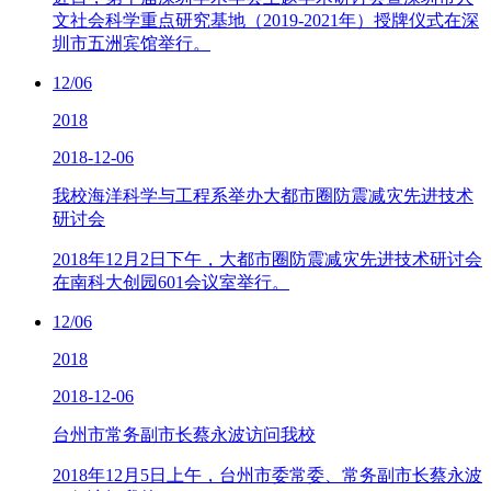
文社会科学重点研究基地（2019-2021年）授牌仪式在深
圳市五洲宾馆举行。
12/06
2018
2018-12-06
我校海洋科学与工程系举办大都市圈防震减灾先进技术
研讨会
2018年12月2日下午，大都市圈防震减灾先进技术研讨会
在南科大创园601会议室举行。
12/06
2018
2018-12-06
台州市常务副市长蔡永波访问我校
2018年12月5日上午，台州市委常委、常务副市长蔡永波