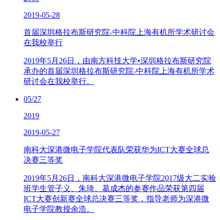
2019-05-28
首届深圳格拉布斯研究院-中科院上海有机所学术研讨会
在我校举行
2019年5月26日，由南方科技大学•深圳格拉布斯研究院
承办的首届深圳格拉布斯研究院-中科院上海有机所学术
研讨会在我校举行。
05/27
2019
2019-05-27
南科大深港微电子学院代表队荣获华为ICT大赛全球总
决赛三等奖
2019年5月26日，南科大深港微电子学院2017级大二实验
班学生管子义、朱琦、葛成杰的参赛作品荣获第四届
ICT大赛创新赛全球总决赛三等奖，指导老师为深港微
电子学院教授余浩。