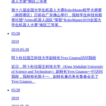
器人大赛”南区三等奖
第十八届全国大学生机器人大赛RoboMaster机甲大师赛
（南部赛区）日前在广东佛山举行，我校学生科技创新
类社团“Artinx机器人战队”荣获“RoboMaster2019全国大
学生机器人大赛”南区三等奖。
05/28
2019
2019-05-28
阿卜杜拉国王科技大学副校长Yves Gnanou访问我校
近日，阿卜杜拉国王科技大学（King Abdullah University
of Science and Technology）副校长Yves Gnanou一行访问
我校，我校校长陈十一、副校长兼总务长鲁春会见了
Yves Gnanou。
05/28
2019