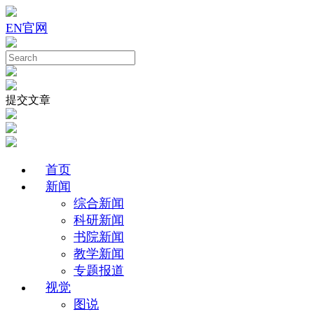
EN
官网
提交文章
首页
新闻
综合新闻
科研新闻
书院新闻
教学新闻
专题报道
视觉
图说