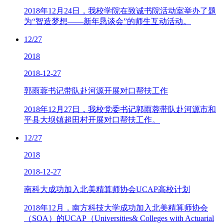
2018年12月24日，我校学院在致诚书院活动室举办了题
为“智造梦想——新年恳谈会”的师生互动活动。
12/27
2018
2018-12-27
郭雨蓉书记带队赴河源开展对口帮扶工作
2018年12月27日，我校党委书记郭雨蓉带队赴河源市和
平县大坝镇超田村开展对口帮扶工作。
12/27
2018
2018-12-27
南科大成功加入北美精算师协会UCAP高校计划
2018年12月，南方科技大学成功加入北美精算师协会
（SOA）的UCAP（Universities& Colleges with Actuarial