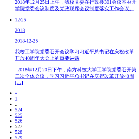
2018年12月25日上午，我校党委在行政楼301会议室召开
学院党委会议制度及党政联席会议制度落实工作会议。
12/25
2018
2018-12-25
我校工学院党委召开会议学习习近平总书记在庆祝改革
开放40周年大会上的重要讲话
2018年12月20日下午，南方科技大学工学院党委召开第
二次全体会议，学习习近平总书记在庆祝改革开放40周
[…]
«
1
...
524
525
526
527
528
529