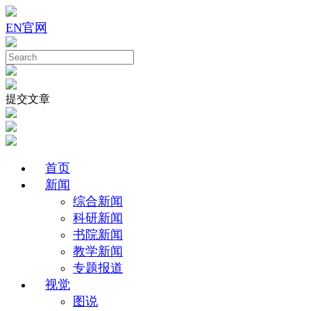
EN
官网
提交文章
首页
新闻
综合新闻
科研新闻
书院新闻
教学新闻
专题报道
视觉
图说