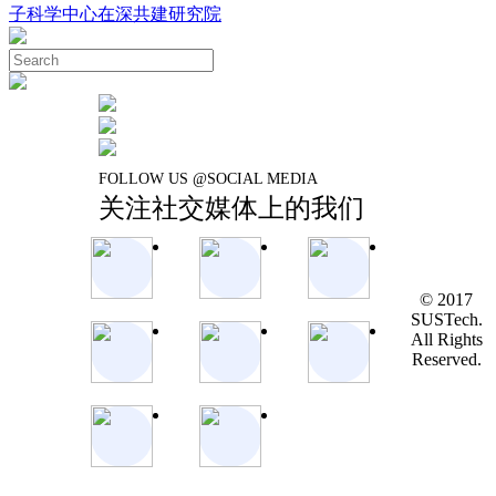
子科学中心在深共建研究院
FOLLOW US @SOCIAL MEDIA
关注社交媒体上的我们
© 2017
SUSTech.
All Rights
Reserved.