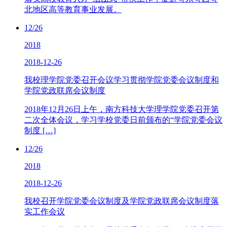
北地区高等教育事业发展。
12/26
2018
2018-12-26
我校理学院党委召开会议学习贯彻学院党委会议制度和
学院党政联席会议制度
2018年12月26日上午，南方科技大学理学院党委召开第
二次全体会议，学习学校党委日前颁布的“学院党委会议
制度 […]
12/26
2018
2018-12-26
我校召开学院党委会议制度及学院党政联席会议制度落
实工作会议