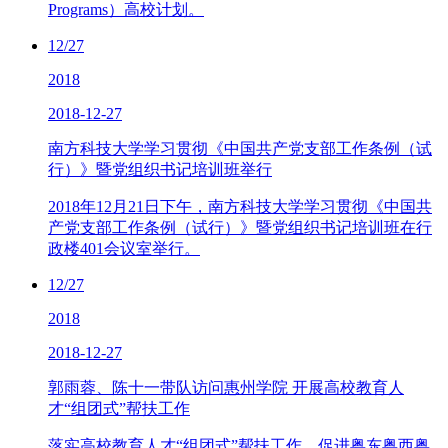
Programs）高校计划。
12/27
2018
2018-12-27
南方科技大学学习贯彻《中国共产党支部工作条例（试
行）》暨党组织书记培训班举行
2018年12月21日下午，南方科技大学学习贯彻《中国共
产党支部工作条例（试行）》暨党组织书记培训班在行
政楼401会议室举行。
12/27
2018
2018-12-27
郭雨蓉、陈十一带队访问惠州学院 开展高校教育人
才“组团式”帮扶工作
落实高校教育人才“组团式”帮扶工作，促进粤东粤西粤