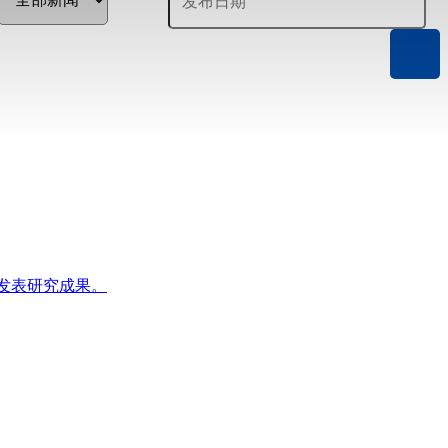
s》在线发表研究成果。