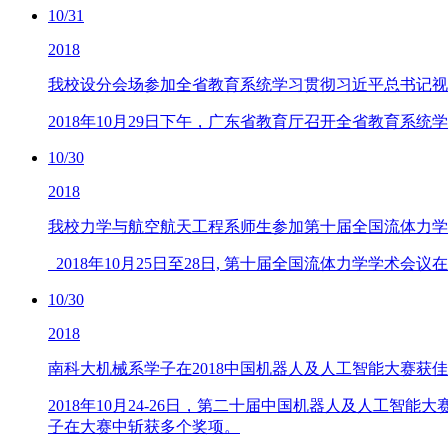
10/31
2018
我校设分会场参加全省教育系统学习贯彻习近平总书记视
2018年10月29日下午，广东省教育厅召开全省教育系
10/30
2018
我校力学与航空航天工程系师生参加第十届全国流体力学
2018年10月25日至28日, 第十届全国流体力学学术会
10/30
2018
南科大机械系学子在2018中国机器人及人工智能大赛获
2018年10月24-26日，第二十届中国机器人及人工
子在大赛中斩获多个奖项。