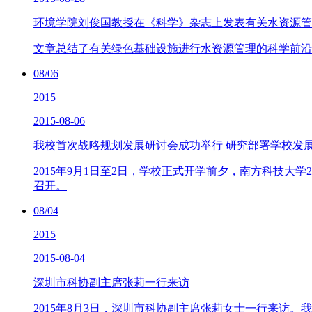
环境学院刘俊国教授在《科学》杂志上发表有关水资源管
文章总结了有关绿色基础设施进行水资源管理的科学前沿
08/06
2015
2015-08-06
我校首次战略规划发展研讨会成功举行 研究部署学校发
2015年9月1日至2日，学校正式开学前夕，南方科技大学2
召开。
08/04
2015
2015-08-04
深圳市科协副主席张莉一行来访
2015年8月3日，深圳市科协副主席张莉女士一行来访