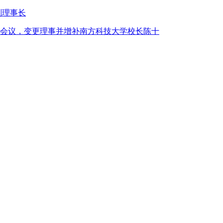
副理事长
会议，变更理事并增补南方科技大学校长陈十