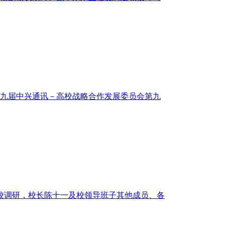
的第九届中兴通讯－高校战略合作发展委员会第九
来我校调研，校长陈十一及校领导班子其他成员、各