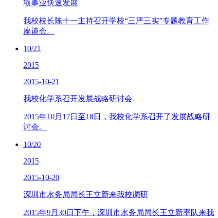
项事业快速发展
我校校长陈十一主持召开学校“三严三实”专题教育工作
座谈会。
10/21
2015
2015-10-21
我校化学系召开发展战略研讨会
2015年10月17日至18日，我校化学系召开了发展战略研
讨会。
10/20
2015
2015-10-20
深圳市水务局局长王立新来我校调研
2015年9月30日下午，深圳市水务局局长王立新率队来我