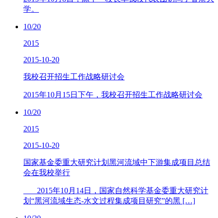
学。
10/20
2015
2015-10-20
我校召开招生工作战略研讨会
2015年10月15日下午，我校召开招生工作战略研讨会
10/20
2015
2015-10-20
国家基金委重大研究计划黑河流域中下游集成项目总结
会在我校举行
2015年10月14日，国家自然科学基金委重大研究计
划“黑河流域生态-水文过程集成项目研究”的黑 […]