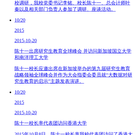
校调研，我校党委书记李铭、校长陈十一、总会计师叶
秦以及相关部门负责人参加了调研、座谈活动。
10/20
2015
2015-10-20
陈十一出席研究生教育全球峰会 并访问新加坡国立大学
和南洋理工大学
陈十一校长应邀出席在新加坡举办的第九届研究生教育
战略领袖全球峰会并作为大会指委会委员就“大数据对研
究生教育的启示”主题发表演讲。
10/20
2015
2015-10-20
陈十一校长率代表团访问香港大学
2015年10月8日，陈十一校长率我校代表团访问了香港大