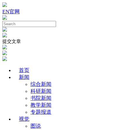
EN
官网
提交文章
首页
新闻
综合新闻
科研新闻
书院新闻
教学新闻
专题报道
视觉
图说